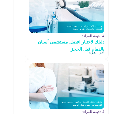
4 دقيقة للقراءة
دليلك لاختيار افضل مستشفى أسنان
بالدمام قبل الحجز
اقرأ المزيد
4 دقيقة للقراءة