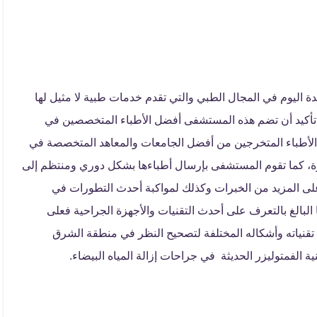
اليوم في المجال الطبي والتي تقدم خدمات طبية لا مثيل لها
 تأكيد أن تضم هذه المستشفى أفضل الأطباء المتخصصين في
أطباء المتخرجين من أفضل الجامعات والمعاهد المتخصصة في
رة، كما تقوم المستشفى بإرسال أطباءها بشكل دوري ومنتظم إلى
لى المزيد من الخبرات وكذلك لمواكبة أحدث التطورات في
بالغ بالتعرف على أحدث التقنيات والأجهزة الجراحية فعلى
تقنياته وأشكاله المختلفة لتصحيح النظر في منطقة الشرق
لفمتوليزر الحديثة في جراحات إزالة المياه البيضاء.