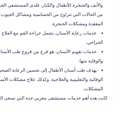
والأنف والحنجرة للأطفال والكبار، فلدى المستشفى الخ
من الحالات التي تتراوح من الحساسية ومشاكل الجيوب ال
المعقدة ومشكلات الحنجرة.
خدمات رعاية الأسنان، تشمل جراحة الفم مع العلاج و
الجراحي.
خدمات تقويم الأسنان، هو فرع من فروع طب الأسنان 
والوقاية منها.
يهدف طب أسنان الأطفال إلى تحسين الرعاية الصحي
الوقائية والتعليمية والعلاجية. وكذلك علاج مشكلات ال
المشكلات.
كانت هذه أهم خدمات مستشفى مغربي جدة التي تسعى الم