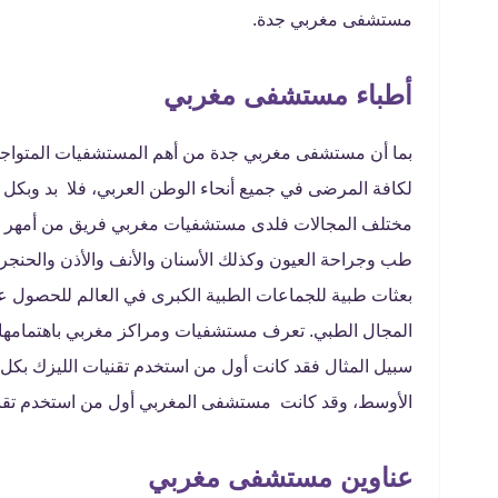
مستشفى مغربي جدة.
أطباء مستشفى مغربي
بما أن مستشفى مغربي جدة من أهم المستشفيات المتواجدة 
لكافة المرضى في جميع أنحاء الوطن العربي، فلا بد وبكل
مختلف المجالات فلدى مستشفيات مغربي فريق من أمهر ال
طب وجراحة العيون وكذلك الأسنان والأنف والأذن والحنج
بعثات طبية للجماعات الطبية الكبرى في العالم للحصول ع
المجال الطبي. تعرف مستشفيات ومراكز مغربي باهتمامها ال
سبيل المثال فقد كانت أول من استخدم تقنيات الليزك بكل 
الأوسط، وقد كانت مستشفى المغربي أول من استخدم تقنية ا
عناوين مستشفى مغربي