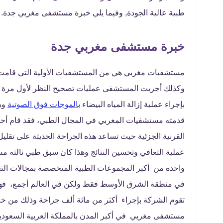
طبية عالية الجودة, وفيما يلي خبرة مستشفى مغربي جدة.
خبرة مستشفى مغربي جدة
مستشفيات مغربي هي من المستشفيات الأولية التي قامت ب
بإجراء عملية إزالة المياه البيضاء ب
الموجات فوق الصوتية
قدمته مستشفيات المغربي في المجال الطبي، فقد قام أحد أ
القرنية الجزئية حيث تساعد هذه الجراحة الحديثة على تقل
عملية التعافي وتحسين النتائج وهذا كان سبق طبي نالته
واحدة من أكبر المجموعات الطبية المتخصصة بمجالات التخ
في منطقة الشرق الأوسط فقط ولكن في العالم أجمع، فه
تقوم الشركة بإجراء أكثر من مائة ألف جراحة وذلك من خلا
مستشفى مغربي في أكبر المدن بالمملكة العربية السعودية