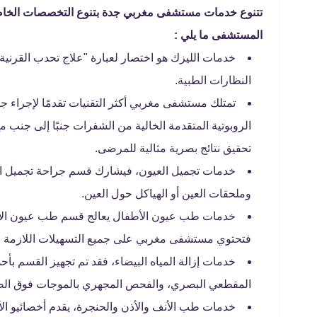
تتنوع خدمات مستشفى مغربي جدة بتنوع التخصصات الخاصة
المستشفى ما يلي :
خدمات الليزك هو اختصار لعبارة "علاج تحدب القرنية
النظارات الطبية.
تمتلك مستشفى مغربي أكثر التقنيات تقدمًا لإجراء ج
الروبوتية المتقدمة الخالية من الشفرات جنبًا إلى جنب
تحقيق نتائج بصرية مثالية للمرضى.
خدمات تجميل العيون، فيشارك قسم جراحة تجميل الع
وملحقات العين أو الهياكل حول العين.
فتحتوي مستشفى مغربي على جميع التسهيلات اللازمة لعل
خدمات إزالة المياه البيضاء، فقد تم تجهيز القسم 
المقطعي البصري، والفحص المجهري بالموجات فوق الصوت
خدمات طب الأنف والأذن والحنجرة، يقدم أخصائيو ال