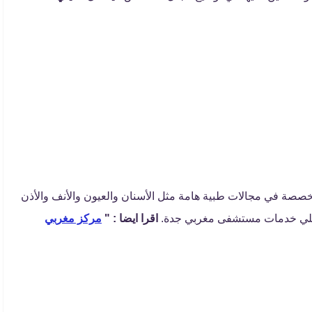
صة في مجالات طبية هامة مثل الأسنان والعيون والأنف والأذن
ا يلي خدمات مستشفى مغربي جدة.
اقرا ايضا : "
مركز مغربي