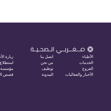
الأطباء
اتصل بنا
زيارة الأ
الخدمات
من نحن
استطلاع 
الفروع
توظيف
مؤسسة 
الأخبار والفعاليات
المدونة
قصص ال