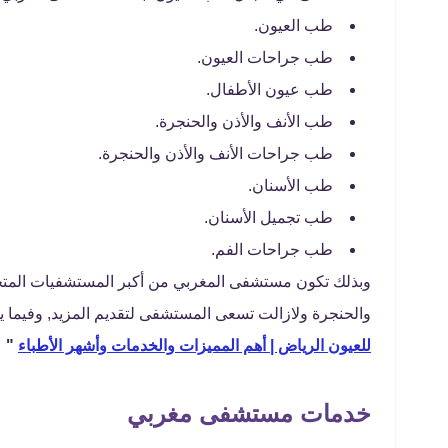
طب العيون.
طب جراحات العيون.
طب عيون الأطفال.
طب الأنف والأذن والحنجرة.
طب جراحات الأنف والأذن والحنجرة.
طب الأسنان.
طب تجميل الأسنان.
طب جراحات الفم.
وبذلك تكون مستشفى المغربي من أكبر المستشفيات المتخص
والحنجرة ولازالت تسعى المستشفى لتقديم المزيد, وفيم
للعيون الرياض | أهم المميزات والخدمات وأشهر الأطباء
"
خدمات مستشفى مغربي