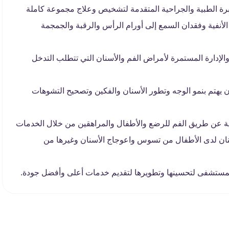
برة الطبية والجراحية المتقدمة لتشخيص وعلاج مجموعة كاملة
أنفية وفقدان السمع إلى أورام الرأس والرقبة والجمجمة
الإدارة المستمرة لأمراض الفم والأسنان التي تتطلب التدخل
يهتم بنمو الوجه وتطور الأسنان والفكين وتصحيح التشوهات
ة عن طريق الفم للرضع والأطفال والمراهقين من خلال الخدمات
أسنان لدى الأطفال من تسوس واعوجاج الأسنان وغيرها من
ستشفى لتحسينها وتطويرها لتقديم خدمات أعلى وأفضل جودة.