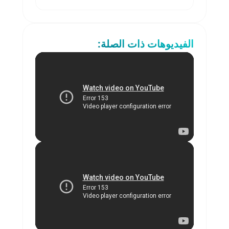
الفيديوهات ذات الصلة: