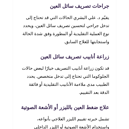
جراحات تصريف سائل العين
يقيّم د. علي البشري الحالات التي قد تحتاج إلى
تدخل جراحي لتحسين تصريف سائل العين، ويحدد
نوع العملية التقليدية أو المطورة وفق شدة الحالة
واستجابتها للعلاج السابق.
زراعة أنابيب تصريف سائل العين
قد تكون زراعة أنابيب التصريف خيارًا لبعض حالات
الجلوكوما التي تحتاج إلى تدخل متخصص. يحدد
الطبيب مدى ملاءمة الأنابيب التقليدية أو فائقة
الدقة بعد التقييم.
علاج ضغط العين بالليزر أو الأشعة الصوتية
تشمل خبرته تقييم الليزر العلاجي بأنواعه،
واستخدام الأشعة الصوتية أو الليزر الداخلي