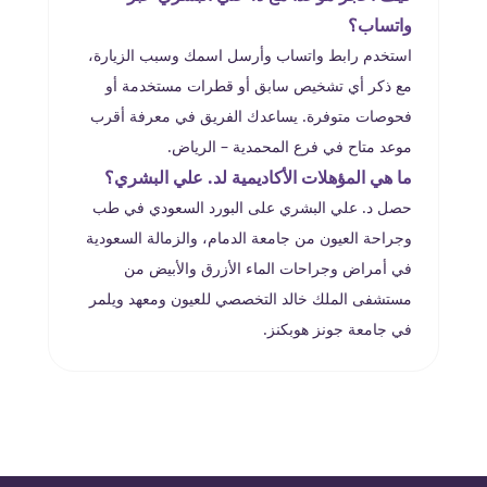
واتساب؟
استخدم رابط واتساب وأرسل اسمك وسبب الزيارة،
مع ذكر أي تشخيص سابق أو قطرات مستخدمة أو
فحوصات متوفرة. يساعدك الفريق في معرفة أقرب
موعد متاح في فرع المحمدية – الرياض.
ما هي المؤهلات الأكاديمية لد. علي البشري؟
حصل د. علي البشري على البورد السعودي في طب
وجراحة العيون من جامعة الدمام، والزمالة السعودية
في أمراض وجراحات الماء الأزرق والأبيض من
مستشفى الملك خالد التخصصي للعيون ومعهد ويلمر
في جامعة جونز هوبكنز.