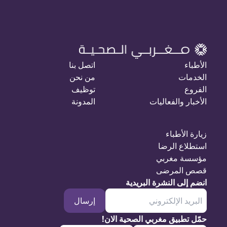
الأطباء
اتصل بنا
الخدمات
من نحن
الفروع
توظيف
الأخبار والفعاليات
المدونة
زيارة الأطباء
استطلاع الرضا
مؤسسة مغربي
قصص المرضى
انضم إلى النشرة البريدية
إرسال
حمّل تطبيق مغربي الصحية الان!