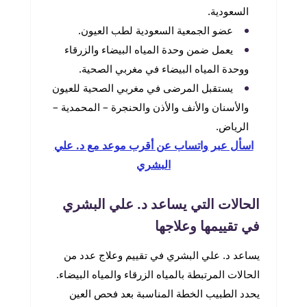
السعودية.
عضو الجمعية السعودية لطب العيون.
يعمل ضمن وحدة المياه البيضاء والزرقاء
ووحدة المياه البيضاء في مغربي الصحية.
يستقبل المرضى في مغربي الصحية للعيون
والأسنان والأنف والأذن والحنجرة – المحمدية –
الرياض.
اسأل عبر واتساب عن أقرب موعد مع د. علي
البشري
الحالات التي يساعد د. علي البشري
في تقييمها وعلاجها
يساعد د. علي البشري في تقييم وعلاج عدد من
الحالات المرتبطة بالمياه الزرقاء والمياه البيضاء.
يحدد الطبيب الخطة المناسبة بعد فحص العين