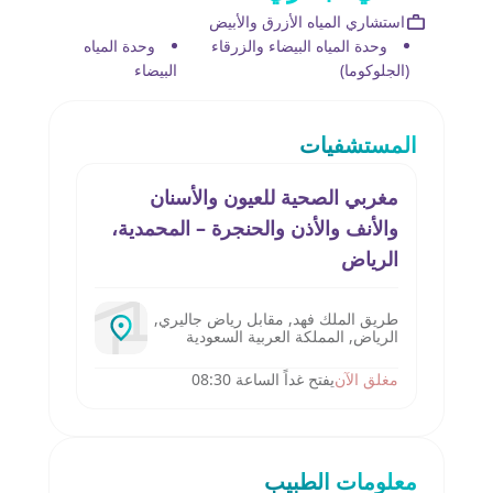
استشاري المياه الأزرق والأبيض
وحدة المياه البيضاء والزرقاء
وحدة المياه
(الجلوكوما)
البيضاء
المستشفيات
مغربي الصحية للعيون والأسنان
والأنف والأذن والحنجرة – المحمدية،
الرياض
طريق الملك فهد, مقابل رياض جاليري,
الرياض, المملكة العربية السعودية
مغلق الآن
يفتح غداً الساعة 08:30
معلومات الطبيب