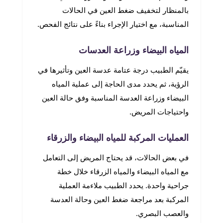
بالمنظار لتخفيف ضغط العين في الحالات
المناسبة، مع اختيار الإجراء بناءً على نتائج الفحص.
المياه البيضاء وزراعة العدسات
يقيّم الطبيب درجة عتامة عدسة العين وتأثيرها في
الرؤية، ثم يحدد مدى الحاجة إلى عملية المياه
البيضاء وزراعة العدسة المناسبة وفق حالة العين
واحتياجات المريض.
العمليات المركبة للمياه البيضاء والزرقاء
في بعض الحالات، قد يحتاج المريض إلى التعامل
مع المياه البيضاء والمياه الزرقاء خلال خطة
جراحية واحدة. يحدد الطبيب ملاءمة العملية
المركبة بعد مراجعة ضغط العين وحالة العدسة
والعصب البصري.