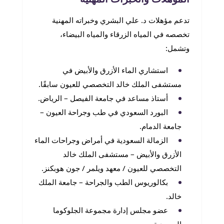
تدعم مؤهلات د. علي البشري وخبراته المهنية
تخصصه في المياه الزرقاء والمياه البيضاء،
وتشمل:
استشاري الماء الأزرق والأبيض في
مستشفى الملك خالد التخصصي للعيون سابقًا.
أستاذ مساعد في جامعة الفيصل – الرياض.
البورد السعودي في طب وجراحة العيون –
جامعة الدمام.
الزمالة السعودية في أمراض وجراحات الماء
الأزرق والأبيض – مستشفى الملك خالد
التخصصي للعيون / معهد ويلمر / جون هوبكنز.
بكالوريوس الطب والجراحة – جامعة الملك
خالد.
عضو مجلس إدارة مجموعة الجلوكوما