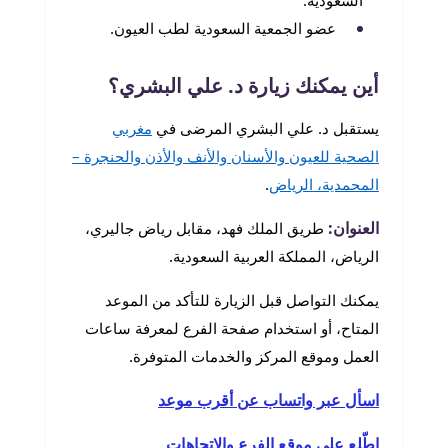
السعودية.
عضو الجمعية السعودية لطب العيون.
أين يمكنك زيارة د. علي البشري؟
يستقبل د. علي البشري المرضى في
مغربي
الصحية للعيون والأسنان والأنف والأذن والحنجرة –
المحمدية، الرياض
.
العنوان:
طريق الملك فهد، مقابل رياض جاليري،
الرياض، المملكة العربية السعودية.
يمكنك التواصل قبل الزيارة للتأكد من الموعد
المتاح، أو استخدام صفحة الفرع لمعرفة ساعات
العمل وموقع المركز والخدمات المتوفرة.
اسأل عبر واتساب عن أقرب موعد
اطّلع على موقع الفرع والاتجاهات