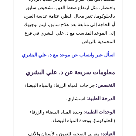
باختصار، مثل ارتفاع ضغط العين، تشخيص سابق
بالجلوكوما، تغير مجال النظر، عتامة عدسة العين،
أو الحاجة إلى متابعة بعد علاج سابق، ليتم توجيهك
إلى الموعد المناسب مع د. علي البشري في فرع
المحمدية بالرياض.
اسأل عبر واتساب عن موعد مع د. علي البشري
معلومات سريعة عن د. علي البشري
التخصص:
جراحات المياه الزرقاء والمياه البيضاء.
الدرجة الطبية:
استشاري.
الوحدات الطبية:
وحدة المياه البيضاء والزرقاء
(الجلوكوما)، ووحدة المياه البيضاء.
العيادة:
مغربي الصحية للعيون والأسنان والأنف