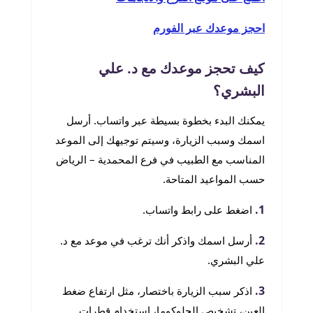
احجز موعدك عبر الفورم
كيف تحجز موعدك مع د. علي
البشري؟
يمكنك البدء بخطوة بسيطة عبر واتساب. أرسل
اسمك وسبب الزيارة، وسيتم توجيهك إلى الموعد
المناسب مع الطبيب في فرع المحمدية – الرياض
حسب المواعيد المتاحة.
1.
اضغط على رابط واتساب.
2.
أرسل اسمك واذكر أنك ترغب في موعد مع د.
علي البشري.
3.
اذكر سبب الزيارة باختصار، مثل ارتفاع ضغط
العين، تشخيص الجلوكوما، استخدام قطرات