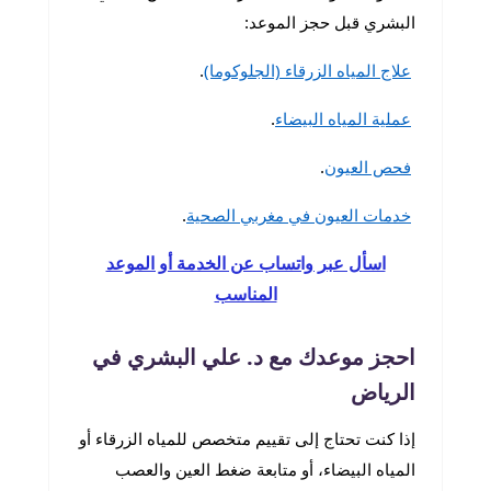
البشري قبل حجز الموعد:
علاج المياه الزرقاء (الجلوكوما)
.
عملية المياه البيضاء
.
فحص العيون
.
خدمات العيون في مغربي الصحية
.
اسأل عبر واتساب عن الخدمة أو الموعد
المناسب
احجز موعدك مع د. علي البشري في
الرياض
إذا كنت تحتاج إلى تقييم متخصص للمياه الزرقاء أو
المياه البيضاء، أو متابعة ضغط العين والعصب