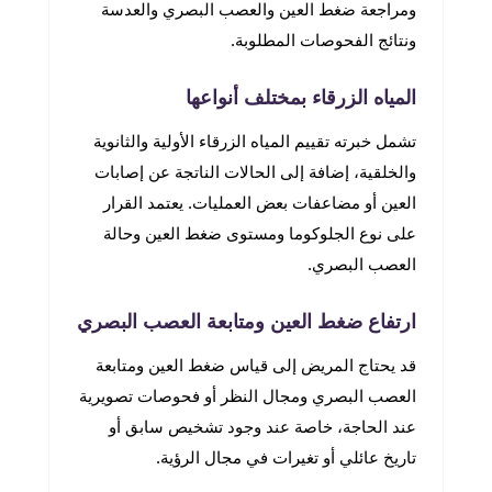
ومراجعة ضغط العين والعصب البصري والعدسة
ونتائج الفحوصات المطلوبة.
المياه الزرقاء بمختلف أنواعها
تشمل خبرته تقييم المياه الزرقاء الأولية والثانوية
والخلقية، إضافة إلى الحالات الناتجة عن إصابات
العين أو مضاعفات بعض العمليات. يعتمد القرار
على نوع الجلوكوما ومستوى ضغط العين وحالة
العصب البصري.
ارتفاع ضغط العين ومتابعة العصب البصري
قد يحتاج المريض إلى قياس ضغط العين ومتابعة
العصب البصري ومجال النظر أو فحوصات تصويرية
عند الحاجة، خاصة عند وجود تشخيص سابق أو
تاريخ عائلي أو تغيرات في مجال الرؤية.