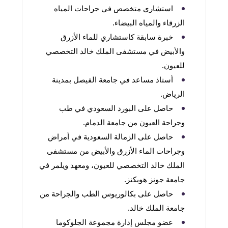
استشاري متخصص في جراحات المياه
الزرقاء والمياه البيضاء.
خبرة سابقة كاستشاري للماء الأزرق
والأبيض في مستشفى الملك خالد التخصصي
للعيون.
أستاذ مساعد في جامعة الفيصل بمدينة
الرياض.
حاصل على البورد السعودي في طب
وجراحة العيون من جامعة الدمام.
حاصل على الزمالة السعودية في أمراض
وجراحات الماء الأزرق والأبيض من مستشفى
الملك خالد التخصصي للعيون، ومعهد ويلمر في
جامعة جونز هوبكنز.
حاصل على بكالوريوس الطب والجراحة من
جامعة الملك خالد.
عضو مجلس إدارة مجموعة الجلوكوما