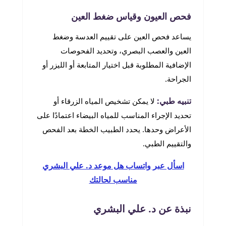
فحص العيون وقياس ضغط العين
يساعد فحص العين على تقييم العدسة وضغط
العين والعصب البصري، وتحديد الفحوصات
الإضافية المطلوبة قبل اختيار المتابعة أو الليزر أو
الجراحة.
تنبيه طبي:
لا يمكن تشخيص المياه الزرقاء أو
تحديد الإجراء المناسب للمياه البيضاء اعتمادًا على
الأعراض وحدها. يحدد الطبيب الخطة بعد الفحص
والتقييم الطبي.
اسأل عبر واتساب هل موعد د. علي البشري
مناسب لحالتك
نبذة عن د. علي البشري