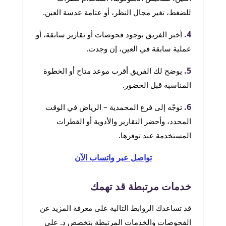
للضغط، تغير مجال النظر، أو عتامة عدسة العين.
4.
أخبر الفريق بوجود فحوصات أو تقارير سابقة، أو
عملية سابقة في العين، إن وجدت.
5.
يوضح لك الفريق أقرب موعد متاح أو الخطوة
المناسبة قبل الحضور.
6.
توجّه إلى فرع المحمدية – الرياض في الوقت
المحدد، وأحضر التقارير والأدوية أو القطرات
المستخدمة عند توفرها.
تواصل عبر واتساب الآن
خدمات مرتبطة قد تهمك
قد تساعدك الروابط التالية على معرفة المزيد عن
الفحوصات والخدمات المرتبطة بتخصص د. علي