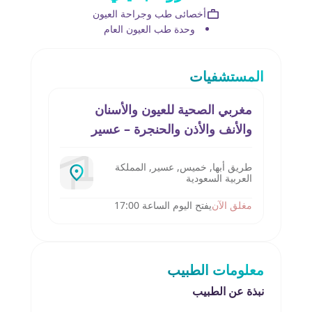
أخصائى طب وجراحة العيون
وحدة طب العيون العام
المستشفيات
مغربي الصحية للعيون والأسنان
والأنف والأذن والحنجرة – عسير
طريق أبها, خميس, عسير, المملكة
العربية السعودية
مغلق الآن
يفتح اليوم الساعة 17:00
معلومات الطبيب
نبذة عن الطبيب