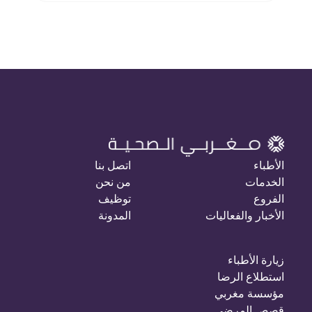
الأطباء
اتصل بنا
الخدمات
من نحن
الفروع
توظيف
الأخبار والفعاليات
المدونة
زيارة الأطباء
استطلاع الرضا
مؤسسة مغربي
قصص المرضى