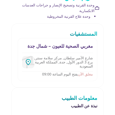
وحدة القرنية وتصحيح الإبصار و جراحات العدسات
الانكسارية
وحدة علاج القرنية المخروطية
المستشفيات
مغربي الصحية للعيون – شمال جدة
شارع الأمير سلطان, مركز سلامة سنتر,
برج 3 الدور الأول, جدة, المملكة العربية
السعودية
مغلق الآن
يفتح اليوم الساعة 09:00
معلومات الطبيب
نبذة عن الطبيب