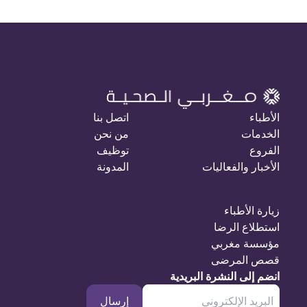
الأطباء
اتصل بنا
الخدمات
من نحن
الفروع
توظيف
الأخبار والفعاليات
المدونة
زيارة الأطباء
استطلاع الرضا
مؤسسة مغربي
قصص المرضى
انضم إلى النشرة البريدية
إرسال