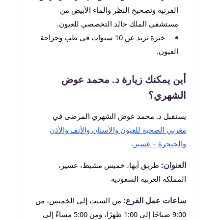
القرنية وتصحيح النظر والماء الأبيض من
مستشفى الملك خالد التخصصي للعيون.
خبرة تزيد عن 10 سنوات في طب وجراحة
العيون.
أين يمكنك زيارة د. محمد عوض
الشهري؟
يستقبل د. محمد عوض الشهري المرضى في
مغربي الصحية للعيون والأسنان والأنف والأذن
والحنجرة – عسير
.
العنوان:
طريق أبها، خميس مشيط، عسير،
المملكة العربية السعودية
ساعات عمل الفرع:
من السبت إلى الخميس، من
9:00 صباحًا إلى 1:00 ظهرًا، ومن 5:00 مساءً إلى