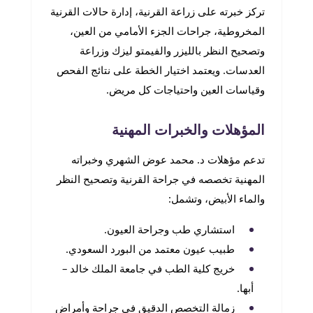
تركز خبرته على زراعة القرنية، إدارة حالات القرنية
المخروطية، جراحات الجزء الأمامي من العين،
وتصحيح النظر بالليزر والفيمتو ليزك وزراعة
العدسات. ويعتمد اختيار الخطة على نتائج الفحص
وقياسات العين واحتياجات كل مريض.
المؤهلات والخبرات المهنية
تدعم مؤهلات د. محمد عوض الشهري وخبراته
المهنية تخصصه في جراحة القرنية وتصحيح النظر
والماء الأبيض، وتشمل:
استشاري طب وجراحة العيون.
طبيب عيون معتمد من البورد السعودي.
خريج كلية الطب في جامعة الملك خالد –
أبها.
زمالة التخصص الدقيق في جراحة وأمراض