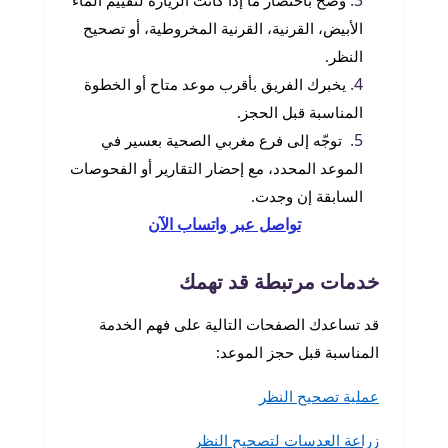
وضّح باختصار ما إذا كانت الزيارة لتقييم الماء
الأبيض، القرنية، القرنية المخروطية، أو تصحيح
النظر.
يخبرك الفريق بأقرب موعد متاح أو الخطوة
المناسبة قبل الحجز.
توجّه إلى فرع مغربي الصحية بعسير في
الموعد المحدد، مع إحضار التقارير أو الفحوصات
السابقة إن وجدت.
تواصل عبر واتساب الآن
خدمات مرتبطة قد تهمك
قد تساعدك الصفحات التالية على فهم الخدمة
المناسبة قبل حجز الموعد:
عملية تصحيح النظر
زراعة العدسات لتصحيح النظر