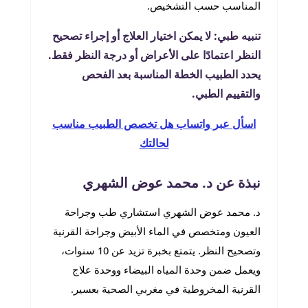
المناسب حسب التشخيص.
تنبيه طبي: لا يمكن اختيار العلاج أو إجراء تصحيح
النظر اعتمادًا على الأعراض أو درجة النظر فقط.
يحدد الطبيب الخطة المناسبة بعد الفحص
والتقييم الطبي.
اسأل عبر واتساب هل تخصص الطبيب مناسب
لحالتك
نبذة عن د. محمد عوض الشهري
د. محمد عوض الشهري استشاري طب وجراحة
العيون ومتخصص في الماء الأبيض وجراحة القرنية
وتصحيح النظر. يتمتع بخبرة تزيد عن 10 سنوات،
ويعمل ضمن وحدة المياه البيضاء ووحدة علاج
القرنية المخروطية في مغربي الصحية بعسير.