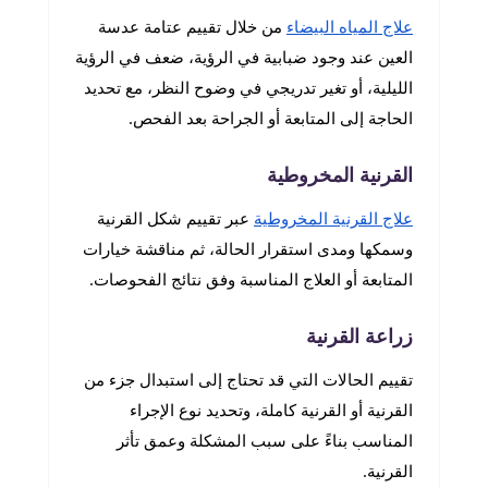
علاج المياه البيضاء
من خلال تقييم عتامة عدسة
العين عند وجود ضبابية في الرؤية، ضعف في الرؤية
الليلية، أو تغير تدريجي في وضوح النظر، مع تحديد
الحاجة إلى المتابعة أو الجراحة بعد الفحص.
القرنية المخروطية
علاج القرنية المخروطية
عبر تقييم شكل القرنية
وسمكها ومدى استقرار الحالة، ثم مناقشة خيارات
المتابعة أو العلاج المناسبة وفق نتائج الفحوصات.
زراعة القرنية
تقييم الحالات التي قد تحتاج إلى استبدال جزء من
القرنية أو القرنية كاملة، وتحديد نوع الإجراء
المناسب بناءً على سبب المشكلة وعمق تأثر
القرنية.