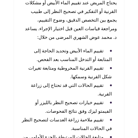
يحتاج المريض عند تقييم الماء الأبيض أو مشكلات
القرنية أو التفكير في تصحيح النظر إلى طبيب
يجمع بين التخصص الدقيق، وضوح التقييم،
ومراجعة قياسات العين قبل اختيار الإجراء. يساعد
د. محمد عوض الشهري المرضى من خلال:
تقييم الماء الأبيض وتحديد الحاجة إلى
المتابعة أو التدخل المناسب بعد الفحص.
تقييم القرنية المخروطية ومتابعة تغيرات
شكل القرنية وسمكها.
تقييم الحالات التي قد تحتاج إلى زراعة
القرنية.
تقييم خيارات تصحيح النظر بالليزر أو
الفيمتو ليزك وفق نتائج الفحوصات.
تقييم ملاءمة زراعة العدسات لتصحيح النظر
في الحالات المناسبة.
متابعة الحالات المرتبطة بالجزء الأمامي من