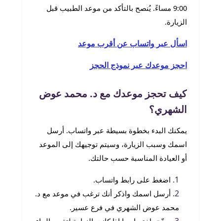
9:00 مساءً. يُنصح بالتأكد من موعد الطبيب قبل
الزيارة.
اسأل عبر واتساب عن أقرب موعد
احجز موعدك عبر نموذج الحجز
كيف تحجز موعدك مع د. محمد عوض
الشهري؟
يمكنك البدء بخطوة بسيطة عبر واتساب. أرسل
اسمك وسبب الزيارة، وسيتم توجيهك إلى الموعد
أو العيادة المناسبة حسب حالتك.
اضغط على رابط واتساب.
أرسل اسمك واذكر أنك ترغب في موعد مع د.
محمد عوض الشهري في فرع عسير.