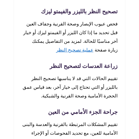
تصحيح النظر بالليزر والفيمتو ليزك
فحص عيوب الإبصار وصحة القرنية وجفاف العين
قبل تحديد ما إذا كان الليزر أو الفيمتو ليزك أو خيار
آخر مناسبًا للحالة. لمزيد من التفاصيل يمكنك
زيارة صفحة
عملية تصحيح النظر
زراعة العدسات لتصحيح النظر
تقييم الحالات التي قد لا يناسبها تصحيح النظر
بالليزر أو التي تحتاج إلى خيار آخر، بعد قياس عمق
الحجرة الأمامية وصحة القرنية والشبكية.
جراحة الجزء الأمامي من العين
تقييم المشكلات المرتبطة بالقرنية والعدسة والبنى
الأمامية للعين، مع تحديد الفحوصات أو الإجراء