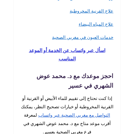
علاج القرنية المخروطية
علاج المياه البيضاء
خدمات العيون في مغربي الصحية
اسأل عبر واتساب عن الخدمة أو الموعد
المناسب
احجز موعدك مع د. محمد عوض
الشهري في عسير
إذا كنت تحتاج إلى تقييم للماء الأبيض أو القرنية أو
القرنية المخروطية أو خيارات تصحيح النظر، يمكنك
التواصل مع مغربي الصحية عبر واتساب
لمعرفة
أقرب موعد متاح مع د. محمد عوض الشهري في
فرع مغربي الصحية بعسير.