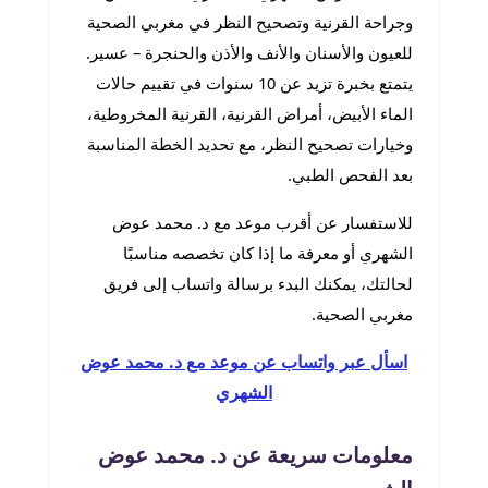
وجراحة القرنية وتصحيح النظر في مغربي الصحية
للعيون والأسنان والأنف والأذن والحنجرة – عسير.
يتمتع بخبرة تزيد عن 10 سنوات في تقييم حالات
الماء الأبيض، أمراض القرنية، القرنية المخروطية،
وخيارات تصحيح النظر، مع تحديد الخطة المناسبة
بعد الفحص الطبي.
للاستفسار عن أقرب موعد مع د. محمد عوض
الشهري أو معرفة ما إذا كان تخصصه مناسبًا
لحالتك، يمكنك البدء برسالة واتساب إلى فريق
مغربي الصحية.
اسأل عبر واتساب عن موعد مع د. محمد عوض
الشهري
معلومات سريعة عن د. محمد عوض