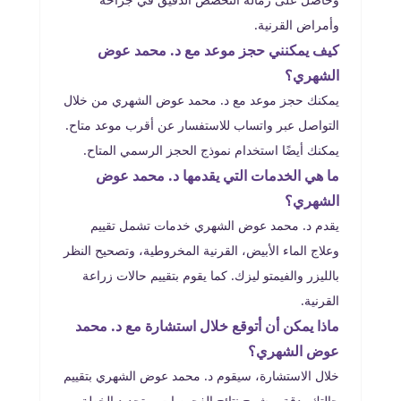
وأمراض القرنية.
كيف يمكنني حجز موعد مع د. محمد عوض
الشهري؟
يمكنك حجز موعد مع د. محمد عوض الشهري من خلال
التواصل عبر واتساب للاستفسار عن أقرب موعد متاح.
يمكنك أيضًا استخدام نموذج الحجز الرسمي المتاح.
ما هي الخدمات التي يقدمها د. محمد عوض
الشهري؟
يقدم د. محمد عوض الشهري خدمات تشمل تقييم
وعلاج الماء الأبيض، القرنية المخروطية، وتصحيح النظر
بالليزر والفيمتو ليزك. كما يقوم بتقييم حالات زراعة
القرنية.
ماذا يمكن أن أتوقع خلال استشارة مع د. محمد
عوض الشهري؟
خلال الاستشارة، سيقوم د. محمد عوض الشهري بتقييم
حالتك بدقة، وشرح نتائج الفحوصات، وتحديد الخطة