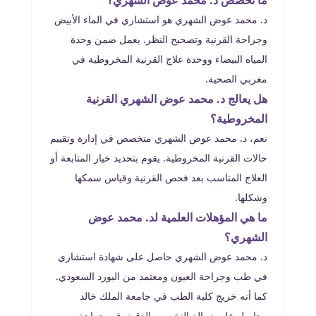
ما تخصص د. محمد عوض الشهري؟
د. محمد عوض الشهري هو استشاري في الماء الأبيض
وجراحة القرنية وتصحيح النظر. يعمل ضمن وحدة
المياه البيضاء ووحدة علاج القرنية المخروطية في
مغربي الصحية.
هل يعالج د. محمد عوض الشهري القرنية
المخروطية؟
نعم، د. محمد عوض الشهري متخصص في إدارة وتقييم
حالات القرنية المخروطية. يقوم بتحديد خيار المتابعة أو
العلاج المناسب بعد فحص القرنية وقياس سمكها
وشكلها.
ما هي المؤهلات العلمية لد. محمد عوض
الشهري؟
د. محمد عوض الشهري حاصل على شهادة استشاري
في طب وجراحة العيون ومعتمد من البورد السعودي.
كما أنه خريج كلية الطب في جامعة الملك خالد
وحاصل على زمالة التخصص الدقيق في جراحة