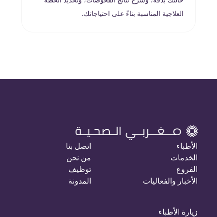
العلاجية المناسبة بناءً على احتياجاتك.
الأطباء
اتصل بنا
الخدمات
من نحن
الفروع
توظيف
الأخبار والفعاليات
المدونة
زيارة الأطباء