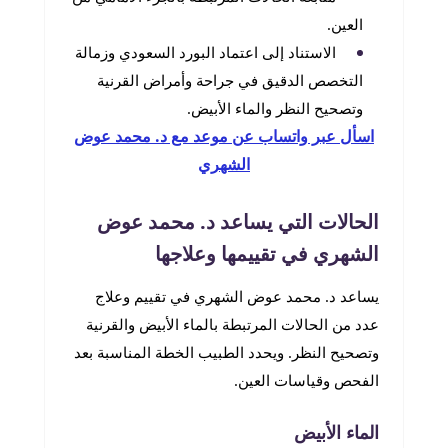
العين.
الاستناد إلى اعتماد البورد السعودي وزمالة
التخصص الدقيق في جراحة وأمراض القرنية
وتصحيح النظر والماء الأبيض.
اسأل عبر واتساب عن موعد مع د. محمد عوض
الشهري
الحالات التي يساعد د. محمد عوض
الشهري في تقييمها وعلاجها
يساعد د. محمد عوض الشهري في تقييم وعلاج
عدد من الحالات المرتبطة بالماء الأبيض والقرنية
وتصحيح النظر. ويحدد الطبيب الخطة المناسبة بعد
الفحص وقياسات العين.
الماء الأبيض