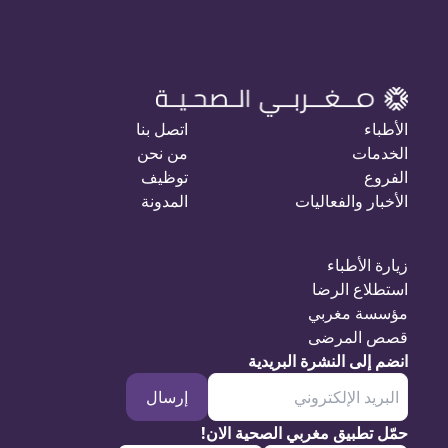
الأطباء
اتصل بنا
الخدمات
من نحن
الفروع
توظيف
الأخبار والفعاليات
المدونة
زيارة الأطباء
استطلاع الرضا
مؤسسة مغربي
قصص المرضى
انضم إلى النشرة البريدية
إرسال
حمّل تطبيق مغربي الصحية الان!