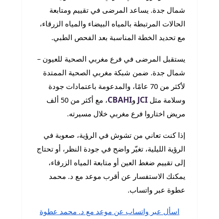
شمال جدة. يساعد المرضى في تقييم ومتابعة
الحالات المرتبطة بالمياه البيضاء والمياه الزرقاء،
مع تحديد الخطة المناسبة بعد الفحص الطبي.
يستقبل المرضى في فرع مغربي الصحية للعيون –
شمال جدة. ضمن شبكة مغربي الصحية الممتدة
لأكثر من 70 عامًا، والمدعومة باعتمادات جودة
CBAHI
JCI
وسلامة مثل
و
، مع أكثر من 50 ألف
مريض اختاروا فرع مغربي خلال مسيرته.
إذا كنت تعاني من تشوش في الرؤية، صعوبة في
الرؤية الليلية، تغيّر واضح في جودة النظر، أو تحتاج
إلى تقييم ضغط العين أو متابعة المياه الزرقاء،
يمكنك الاستفسار عن أقرب موعد مع د. محمد
عطوة عبر واتساب.
اسأل عبر واتساب عن موعد مع د. محمد عطوة