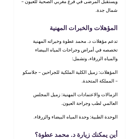
ويستقبل المرضى في فرع مغربي الصحية للعيون –
شمال جدة.
المؤهلات والخبرات المهنية
تدعم مؤهلات د. محمد عطوة وخبراته المهنية
تخصصه في أمراض وجراحات المياه البيضاء
والمياه الزرقاء، وتشمل:
المؤهلات: زميل الكلية الملكية للجراحين – جلاسكو
– المملكة المتحدة.
الزمالات والاعتمادات المهنية: زميل المجلس
العالمي لطب وجراحة العيون.
الوحدة الطبية: وحدة المياه البيضاء والزرقاء.
أين يمكنك زيارة د. محمد عطوة؟