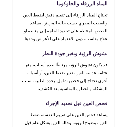
المياه الزرقاء والجلوكوما
تحتاج المياه الزرقاء إلى تقييم دقيق لضغط العين
والعصب البصري حسب حالة المريض. يساعد
الفحص المنتظم على تحديد الحاجة إلى متابعة أو
علاج مناسب، دون الاعتماد على الأعراض وحدها.
تشوش الرؤية وتغير جودة النظر
قد يكون تشوش الرؤية مرتبطًا بعدة أسباب، منها
عتامة عدسة العين، تغير ضغط العين، أو أسباب
أخرى تحتاج إلى فحص شامل. يحدد الطبيب سبب
المشكلة والخطوة المناسبة بعد الكشف.
فحص العين قبل تحديد الإجراء
يساعد فحص العين على تقييم العدسة، ضغط
العين، وضوح الرؤية، وحالة العين بشكل عام قبل