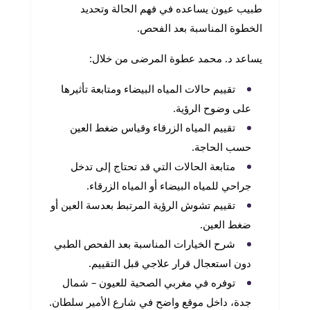
طبيب عيون يساعده في فهم الحالة وتحديد
الخطوة المناسبة بعد الفحص.
يساعد د. محمد عطوة المرضى من خلال:
تقييم حالات المياه البيضاء ومتابعة تأثيرها
على وضوح الرؤية.
تقييم المياه الزرقاء وقياس ضغط العين
حسب الحاجة.
متابعة الحالات التي قد تحتاج إلى تدخل
جراحي للمياه البيضاء أو المياه الزرقاء.
تقييم تشوش الرؤية المرتبط بعدسة العين أو
ضغط العين.
شرح الخيارات المناسبة بعد الفحص الطبي
دون استعجال قرار علاجي قبل التقييم.
توفره في مغربي الصحية للعيون – شمال
جدة، داخل موقع واضح في شارع الأمير سلطان.