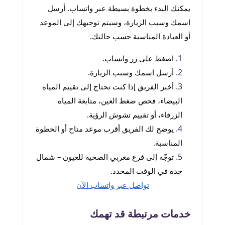
يمكنك البدء بخطوة بسيطة عبر واتساب. أرسل
اسمك وسبب الزيارة، وسيتم توجيهك إلى الموعد
أو العيادة المناسبة حسب حالتك.
اضغط على زر واتساب.
أرسل اسمك وسبب الزيارة.
أخبر الفريق إذا كنت تحتاج إلى تقييم المياه
البيضاء، فحص ضغط العين، متابعة المياه
الزرقاء، أو تقييم تشوش الرؤية.
يوضح لك الفريق أقرب موعد متاح أو الخطوة
المناسبة.
توجّه إلى فرع مغربي الصحية للعيون – شمال
جدة في الوقت المحدد.
تواصل عبر واتساب الآن
خدمات مرتبطة قد تهمك