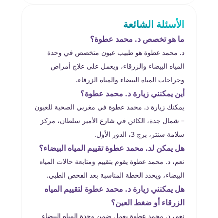
الأسئلة الشائعة
ما هو تخصص د. محمد عطوة؟
د. محمد عطوة هو طبيب عيون متخصص في وحدة
المياه البيضاء والزرقاء، ويعمل على علاج أمراض
وجراحات المياه البيضاء والمياه الزرقاء.
أين يمكنني زيارة د. محمد عطوة؟
يمكنك زيارة د. محمد عطوة في مغربي الصحية للعيون
– شمال جدة، الكائن في شارع الأمير سلطان، مركز
سلامة سنتر، برج 3، الدور الأول.
هل يمكن لد. محمد عطوة تقييم المياه البيضاء؟
نعم، د. محمد عطوة يقوم بتقييم ومتابعة حالات المياه
البيضاء، ويحدد الخطة المناسبة بعد الفحص الطبي.
هل يمكنني زيارة د. محمد عطوة لتقييم المياه
الزرقاء أو ضغط العين؟
نعم، د. محمد عطوة يعمل ضمن وحدة المياه البيضاء