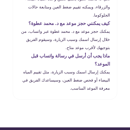
والزرقاء، ويمكنه تقييم ضغط العين ومتابعة حالات
الجلوكوما.
كيف يمكنني حجز موعد مع د. محمد عطوة؟
يمكنك حجز موعد مع د. محمد عطوة عبر واتساب، من
خلال إرسال اسمك وسبب الزيارة، وسيقوم الفريق
بتوجيهك لأقرب موعد متاح.
ماذا يجب أن أرسل في رسالة واتساب قبل
الموعد؟
يمكنك إرسال اسمك وسبب الزيارة، مثل تقييم المياه
البيضاء أو فحص ضغط العين، وسيساعدك الفريق في
معرفة الموعد المناسب.