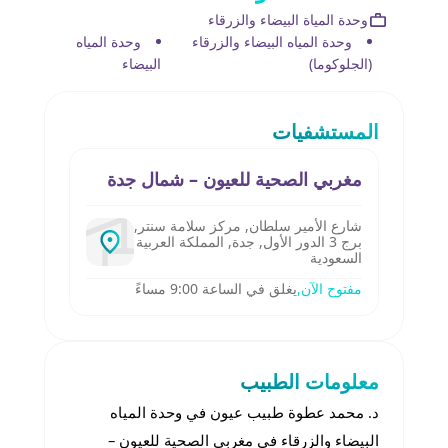
وحدة المياة البيضاء والزرقاء
وحدة المياه البيضاء والزرقاء
وحدة المياه
(الجلوكوما)
البيضاء
المستشفيات
مغربي الصحية للعيون – شمال جدة
شارع الأمير سلطان, مركز سلامة سنتر,
برج 3 الدور الأول, جدة, المملكة العربية
السعودية
مفتوح الآن,
يغلق في الساعة 9:00 مساءً
معلومات الطبيب
د. محمد عطوة طبيب عيون في وحدة المياه
البيضاء والزرقاء في مغربي الصحية للعيون –