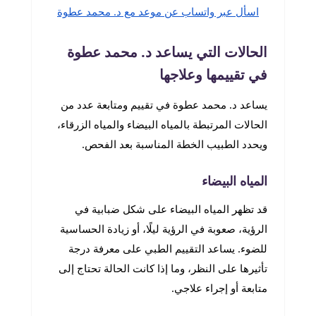
اسأل عبر واتساب عن موعد مع د. محمد عطوة
الحالات التي يساعد د. محمد عطوة
في تقييمها وعلاجها
يساعد د. محمد عطوة في تقييم ومتابعة عدد من
الحالات المرتبطة بالمياه البيضاء والمياه الزرقاء،
ويحدد الطبيب الخطة المناسبة بعد الفحص.
المياه البيضاء
قد تظهر المياه البيضاء على شكل ضبابية في
الرؤية، صعوبة في الرؤية ليلًا، أو زيادة الحساسية
للضوء. يساعد التقييم الطبي على معرفة درجة
تأثيرها على النظر، وما إذا كانت الحالة تحتاج إلى
متابعة أو إجراء علاجي.