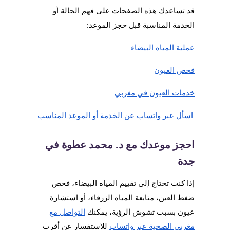
قد تساعدك هذه الصفحات على فهم الحالة أو
الخدمة المناسبة قبل حجز الموعد:
عملية المياه البيضاء
فحص العيون
خدمات العيون في مغربي
اسأل عبر واتساب عن الخدمة أو الموعد المناسب
احجز موعدك مع د. محمد عطوة في
جدة
إذا كنت تحتاج إلى تقييم المياه البيضاء، فحص
ضغط العين، متابعة المياه الزرقاء، أو استشارة
عيون بسبب تشوش الرؤية، يمكنك
التواصل مع
مغربي الصحية عبر واتساب
للاستفسار عن أقرب