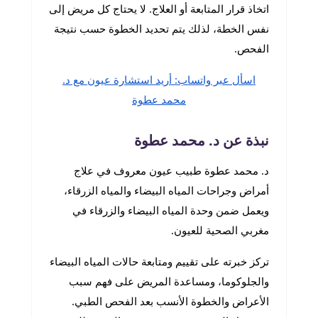
اتخاذ قرار المتابعة أو العلاج. لا يحتاج كل مريض إلى
نفس الخطة، لذلك يتم تحديد الخطوة حسب نتيجة
الفحص.
اسأل عبر واتساب: أريد استشارة عيون مع د.
محمد عطوة
نبذة عن د. محمد عطوة
د. محمد عطوة طبيب عيون معروف في علاج
أمراض وجراحات المياه البيضاء والمياه الزرقاء،
ويعمل ضمن وحدة المياه البيضاء والزرقاء في
مغربي الصحية للعيون.
تركز خبرته على تقييم ومتابعة حالات المياه البيضاء
والجلوكوما، ومساعدة المريض على فهم سبب
الأعراض والخطوة الأنسب بعد الفحص الطبي.