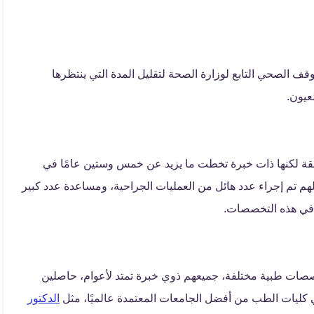
 الصحي التابع لوزارة الصحة لتقليل المدة التي ينتظرها
عيون.
بقة لكنها ذات خبرة تخطت ما يزيد عن خمس وستين عامًا في
م تم إجراء عدد هائل من العمليات الجراحية، ومساعدة عدد كبير
في هذه التخصصات.
ات طبية مختلفة، جميعهم ذوي خبرة تمتد لأعوام، حاصلين
ليات الطب من أفضل الجامعات المعتمدة عالميًا، مثل
الدكتور