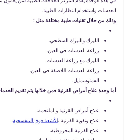
في هذه الوحدة يقدم المركز العلاجات الطبية لمن يعانون 
العدسات واستخدام النظارات الطبية.
وذلك من خلال تقنيات طبية مختلفة مثل :
الليزك والليزك السطحي.
زراعة العدسات في العين.
الليزك مع زراعة العدسات.
زراعة العدسات اللاصقة في العين.
الفمتوسمايل.
أما وحدة علاج أمراض القرنية فمن خلالها يتم تقديم الخدمات 
علاج أمراض القرنية والملتحمة.
علاج وتقوية القرنية ب
الأشعة فوق البنفسجية
.
علاج القرنية المخروطية.