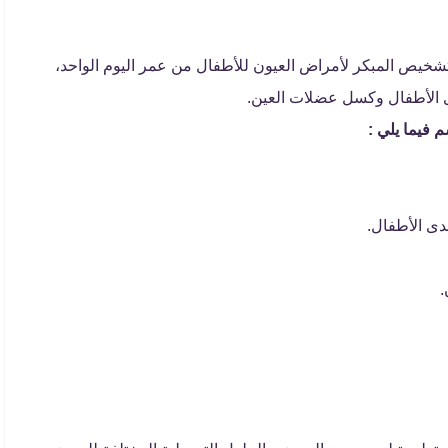
شخيص المبكر لأمراض العيون للأطفال من عمر اليوم الواحد،
ى الأطفال وكسل عضلات العين.
 فيما يلي :
ى الأطفال.
.