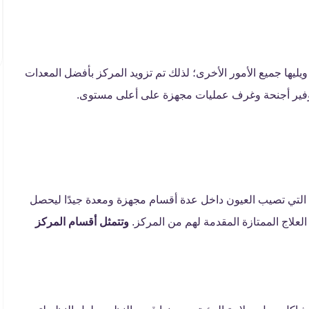
ويليها جميع الأمور الأخرى؛ لذلك تم تزويد المركز بأفضل المعدات
 توفير أجنحة وغرف عمليات مجهزة على أعلى مستوى.
 التي تصيب العيون داخل عدة أقسام مجهزة ومعدة جيدًا ليحصل
علاج الممتازة المقدمة لهم من المركز.
وتتمثل أقسام المركز