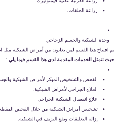
زراعة القرنية بتقنية فيمتوليزك.
زراعة الحلقات.
وحدة الشبكية والجسم الزجاجي
تم افتتاح هذا القسم لمن يعانون من أمراض الشبكية مثل ا
حيث تتمثل الخدمات المقدمة لدى هذا القسم فيما يلي :
الفحص والتشخيص المبكر لأمراض الشبكية والجس
العلاج الجراحي لأمراض الشبكية.
علاج انفصال الشبكية الجراحي.
تشخيص أمراض الشبكية من خلال الفحص المقطع
إزالة التعليقات وبقع النزيف في الشبكية.