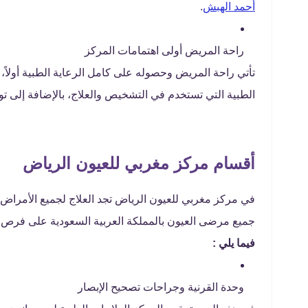
أحمد الهبش
.
راحة المريض أولى اهتمامات المركز
تأتي راحة المريض وحصوله على كامل الرعاية الطبية أولاً، 
الطبية التي تستخدم في التشخيص والعلاج، بالإضافة إلى
أقسام مركز مغربي للعيون الرياض
في مركز مغربي للعيون الرياض تجد العلاج لجميع الأمراض
جميع مرضى العيون بالمملكة العربية السعودية على فرص ال
فيما يلي :
وحدة القرنية وجراحات تصحيح الإبصار