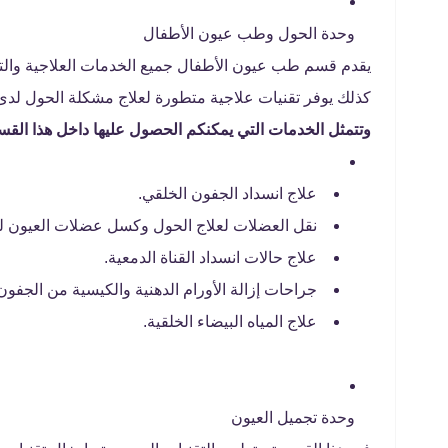
وحدة الحول وطب عيون الأطفال
يقدم قسم طب عيون الأطفال جميع الخدمات العلاجية والت
كذلك يوفر تقنيات علاجية متطورة لعلاج مشكلة الحول لد
وتتمثل الخدمات التي يمكنكم الحصول عليها داخل هذا القسم
علاج انسداد الجفون الخلقي.
نقل العضلات لعلاج الحول وكسل عضلات العيون لد
علاج حالات انسداد القناة الدمعية.
جراحات إزالة الأورام الدهنية والكيسية من الجفون
علاج المياه البيضاء الخلقية.
وحدة تجميل العيون