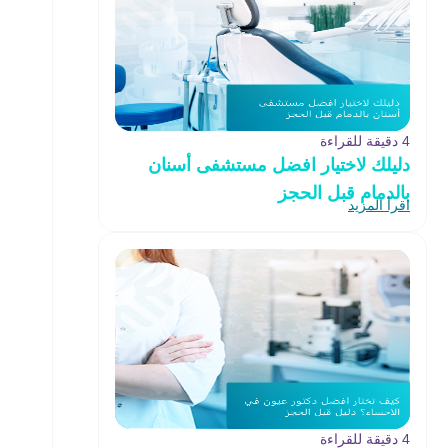
4 دقيقة للقراءة
دليلك لاختيار افضل مستشفى أسنان
بالدمام قبل الحجز
اقرأ المزيد
4 دقيقة للقراءة