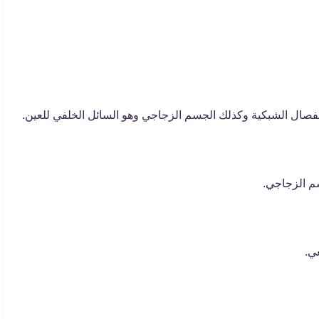
نفصال الشبكية وكذلك الجسم الزجاجي وهو السائل الخلفي للعين.
م الزجاجي.
ي.