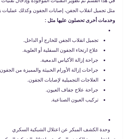
في هذا القسم تم تطوير التقنيات الموجودة وإدخال تقنيات 
مثل تجميل انقلاب الجفن، إصابات الجفون وكذلك عمليات ز
وخدمات أخرى تحصلون عليها مثل :
تجميل انقلاب الجفن للخارج أو الداخل.
علاج ارتخاء الجفون السفلية أو العلوية.
جراحة إزالة الأكياس الدمعية.
جراحات إزالة الأورام الخبيثة والمميزة من الجفون.
العلاجات التجميلية لإصابات الجفون.
جراحة علاج جفاف العيون.
تركيب العيون الصناعية.
وحدة الكشف المبكر عن اعتلال الشبكية السكري