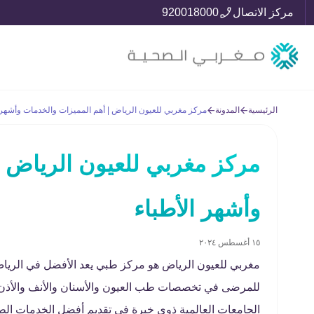
مركز الاتصال
920018000
الرئيسية
المدونة
مركز مغربي للعيون الرياض | أهم المميزات والخدمات وأشهر 
مركز مغربي للعيون الرياض |
وأشهر الأطباء
١٥ أغسطس ٢٠٢٤
مغربي للعيون الرياض هو مركز طبي يعد الأفضل في الرياض
للمرضى في تخصصات طب العيون والأسنان والأنف والأذن و
الجامعات العالمية ذوي خبرة في تقديم أفضل الخدمات الط