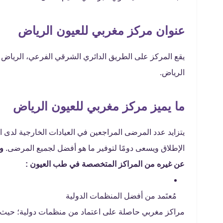
عنوان مركز مغربي للعيون
الرياض
الرياض.
ما يميز مركز مغربي للعيون الرياض
يتزايد عدد المرضى المراجعين في العيادات الخارجية لدى ال
الإطلاق ويسعى دومًا لتوفير ما هو أفضل لجميع المرضى.
وا
عن غيره من المراكز المتخصصة في طب العيون :
مُعتَمد من أفضل المنظمات الدولية
مراكز مغربي حاصلة على اعتماد من منظمات دولية؛ حيث ي